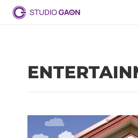
ENTERTAIN