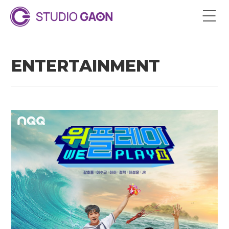
ENTERTAINMENT